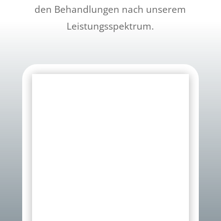
den Behandlungen nach unserem
Leistungsspektrum.