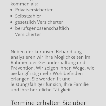
kommen als:
Privatversicherter
Selbstzahler
gesetzlich Versicherter
berufsgenossenschaftlich
Versicherter
Neben der kurativen Behandlung
analysieren wir Ihre Möglichkeiten im
Rahmen der Gesunderhaltung und
Prävention. Wir zeigen Ihnen Wege, wie
Sie langfristig mehr Wohlbefinden
erlangen. Sie werden fit und
leistungsfähiger für sich, Ihre Familie
und Ihre berufliche Tätigkeit.
Termine erhalten Sie über