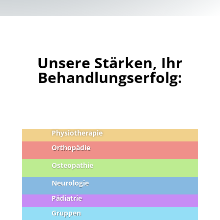
Unsere Stärken, Ihr
Behandlungserfolg:
Physiotherapie
Orthopädie
Osteopathie
Neurologie
Pädiatrie
Gruppen