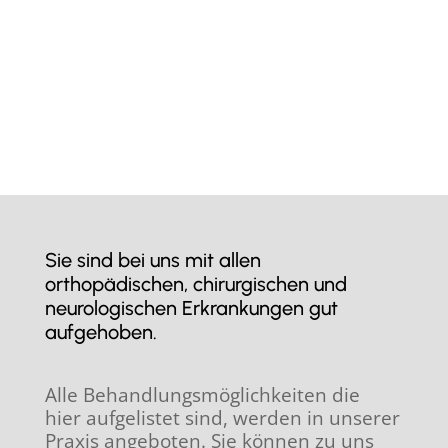
Praxis und Fortbildungen auf viele
Therapiearten...
Sie sind bei uns mit allen
orthopädischen, chirurgischen und
neurologischen Erkrankungen gut
aufgehoben.
Alle Behandlungsmöglichkeiten die
hier aufgelistet sind, werden in unserer
Praxis angeboten. Sie können zu uns