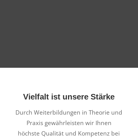
Vielfalt ist unsere Stärke
Durch Weiterbildungen in Theorie und
Praxis gewährleisten wir Ihnen
höchste Qualität und Kompetenz bei