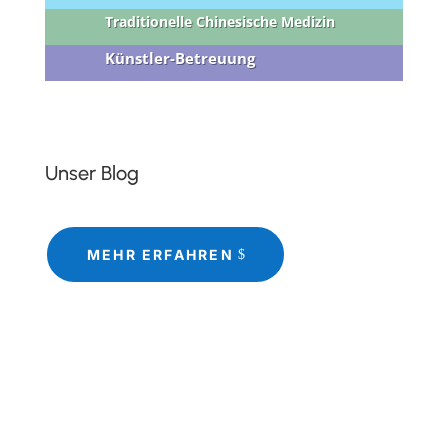
Traditionelle Chinesische Medizin
Künstler-Betreuung
Unser Blog
MEHR ERFAHREN