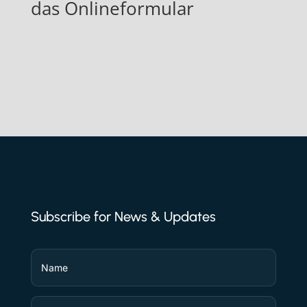
das Onlineformular
Subscribe for News & Updates