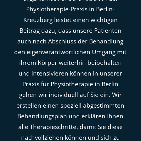
Physiotherapie-Praxis in Berlin-
Kreuzberg leistet einen wichtigen
Beitrag dazu, dass unsere Patienten
auch nach Abschluss der Behandlung
den eigenverantwortlichen Umgang mit
ihrem Körper weiterhin beibehalten
und intensivieren können.In unserer
Praxis für Physiotherapie in Berlin
gehen wir individuell auf Sie ein. Wir
erstellen einen speziell abgestimmten
Behandlungsplan und erklären Ihnen
alle Therapieschritte, damit Sie diese
nachvollziehen können und sich zu