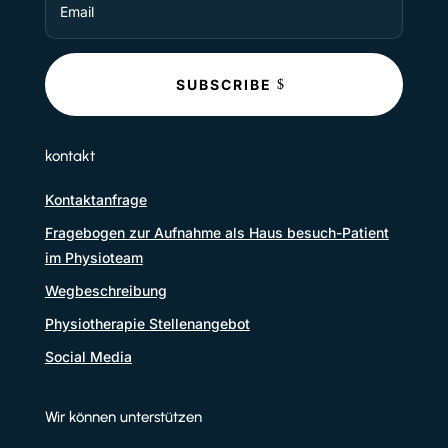
SUBSCRIBE
kontakt
Kontaktanfrage
Fragebogen zur Aufnahme als Haus besuch-Patient
im Physioteam
Wegbeschreibung
Physiotherapie Stellenangebot
Social Media
‏Wir können unterstützen