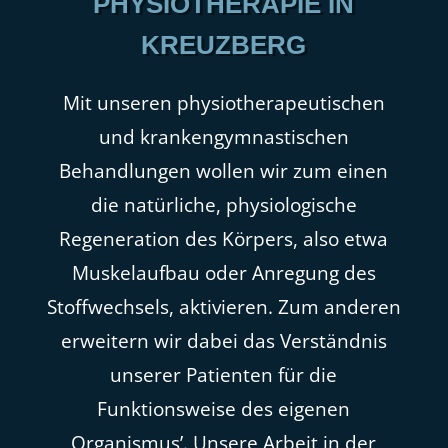
PHYSIOTHERAPIE IN
KREUZBERG
Mit unseren physiotherapeutischen
und krankengymnastischen
Behandlungen wollen wir zum einen
die natürliche, physiologische
Regeneration des Körpers, also etwa
Muskelaufbau oder Anregung des
Stoffwechsels, aktivieren. Zum anderen
erweitern wir dabei das Verständnis
unserer Patienten für die
Funktionsweise des eigenen
Organismus’. Unsere Arbeit in der