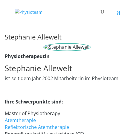
Stephanie Allewelt
Physiotherapeutin
Stephanie Allewelt
ist seit dem Jahr 2002 Mitarbeiterin im Physioteam
Ihre Schwerpunkte sind:
Master of Physiotherapy
Atemtherapie
Reflektorische Atemtherapie