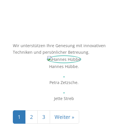
Wir unterstützen Ihre Genesung mit innovativen
Techniken und persönlicher Betreuung.
Hannes Hübbe.
Petra Zetzsche.
Jette Streb
1
2
3
Weiter »