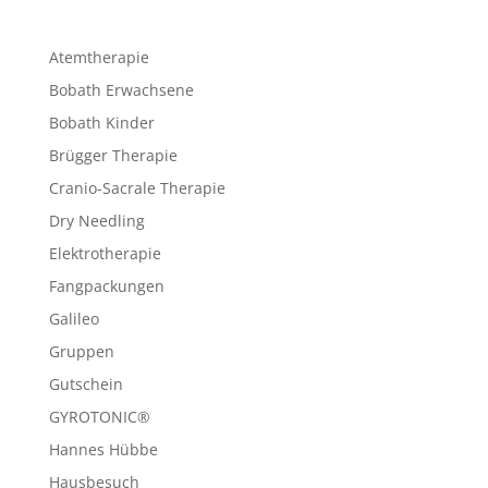
Atemtherapie
Bobath Erwachsene
Bobath Kinder
Brügger Therapie
Cranio-Sacrale Therapie
Dry Needling
Elektrotherapie
Fangpackungen
Galileo
Gruppen
Gutschein
GYROTONIC®
Hannes Hübbe
Hausbesuch