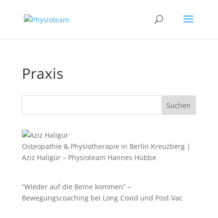
Praxis
Suchen
Osteopathie & Physiotherapie in Berlin Kreuzberg |
Aziz Haligür – Physioteam Hannes Hübbe
“Wieder auf die Beine kommen” –
Bewegungscoaching bei Long Covid und Post-Vac