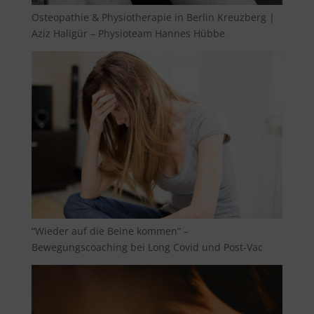
Osteopathie & Physiotherapie in Berlin Kreuzberg |
Aziz Haligür – Physioteam Hannes Hübbe
“Wieder auf die Beine kommen” –
Bewegungscoaching bei Long Covid und Post-Vac