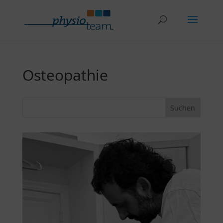
Osteopathie
Suchen