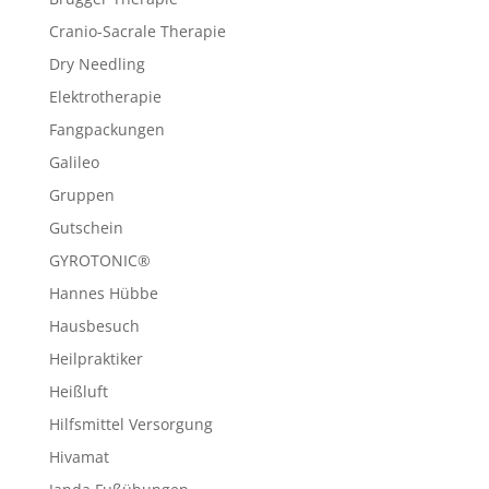
Cranio-Sacrale Therapie
Dry Needling
Elektrotherapie
Fangpackungen
Galileo
Gruppen
Gutschein
GYROTONIC®
Hannes Hübbe
Hausbesuch
Heilpraktiker
Heißluft
Hilfsmittel Versorgung
Hivamat