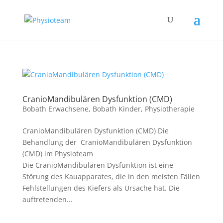
CranioMandibulären Dysfunktion (CMD)
Bobath Erwachsene
,
Bobath Kinder
,
Physiotherapie
CranioMandibulären Dysfunktion (CMD) Die
Behandlung der CranioMandibulären Dysfunktion
(CMD) im Physioteam
Die CranioMandibulären Dysfunktion ist eine
Störung des Kauapparates, die in den meisten Fällen
Fehlstellungen des Kiefers als Ursache hat. Die
auftretenden...