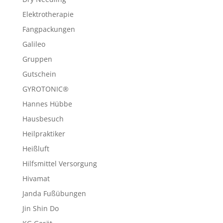
Elektrotherapie
Fangpackungen
Galileo
Gruppen
Gutschein
GYROTONIC®
Hannes Hübbe
Hausbesuch
Heilpraktiker
Heißluft
Hilfsmittel Versorgung
Hivamat
Janda Fußübungen
Jin Shin Do