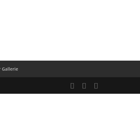
r Gallerie