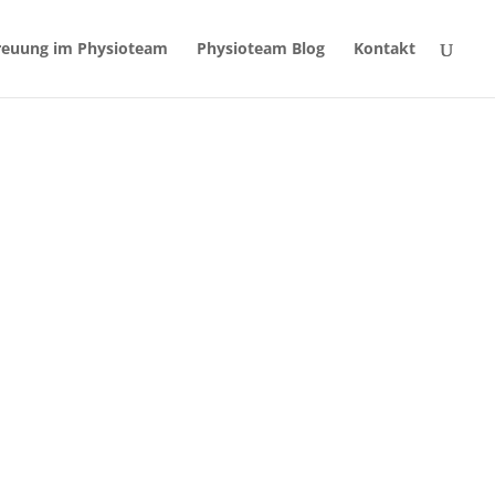
reuung im Physioteam
Physioteam Blog
Kontakt