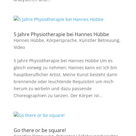
5 Jahre Physiotherapie bei Hannes Hübbe
Hannes Hübbe
,
Körpersprache
,
Künstler Betreuung
,
Video
5 Jahre Physiotherapie bei Hannes Hübbe Um es
gleich vorweg zu nehmen: Hannes kann es! Ich bin
hauptberuflicher Artist. Meine Kunst besteht darin
brennende oder leuchtende Requisiten um mich
herum zu wirbeln und dazu passende
Choreographien zu tanzen. Der Körper ist...
Go there or be square!