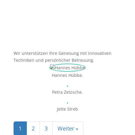
Wir unterstützen Ihre Genesung mit innovativen
Techniken und persönlicher Betreuung.
Hannes Hübbe.
Petra Zetzsche.
Jette Streb
1
2
3
Weiter »