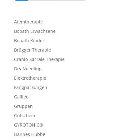
Atemtherapie
Bobath Erwachsene
Bobath Kinder
Brügger Therapie
Cranio-Sacrale Therapie
Dry Needling
Elektrotherapie
Fangpackungen
Galileo
Gruppen
Gutschein
GYROTONIC®
Hannes Hübbe