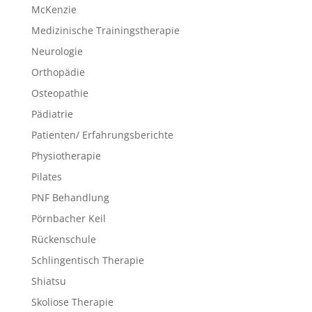
McKenzie
Medizinische Trainingstherapie
Neurologie
Orthopädie
Osteopathie
Pädiatrie
Patienten/ Erfahrungsberichte
Physiotherapie
Pilates
PNF Behandlung
Pörnbacher Keil
Rückenschule
Schlingentisch Therapie
Shiatsu
Skoliose Therapie