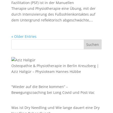
Fazilitation (PSF) ist in der Manuellen
Therapie und Physiotherapie eine Übung, mit der
durch Intensivierung des Fußsohlenkontaktes auf
dem Untergrund reflektorisch abgeschwächte,...
« Older Entries
Suchen
Osteopathie & Physiotherapie in Berlin Kreuzberg |
Aziz Haligür – Physioteam Hannes Hübbe
“Wieder auf die Beine kommen” –
Bewegungscoaching bei Long Covid und Post-Vac
Was ist Dry Needling und Wie lange dauert eine Dry