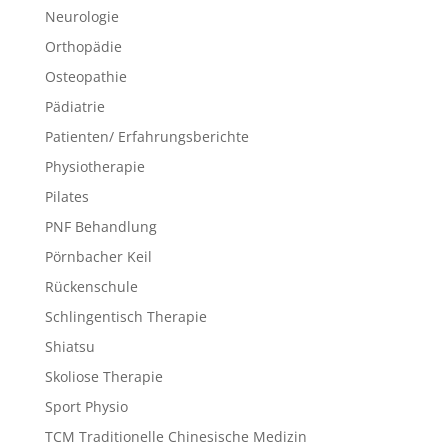
Neurologie
Orthopädie
Osteopathie
Pädiatrie
Patienten/ Erfahrungsberichte
Physiotherapie
Pilates
PNF Behandlung
Pörnbacher Keil
Rückenschule
Schlingentisch Therapie
Shiatsu
Skoliose Therapie
Sport Physio
TCM Traditionelle Chinesische Medizin