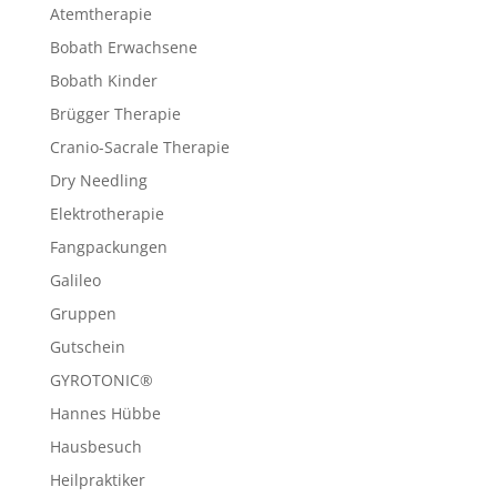
Atemtherapie
Bobath Erwachsene
Bobath Kinder
Brügger Therapie
Cranio-Sacrale Therapie
Dry Needling
Elektrotherapie
Fangpackungen
Galileo
Gruppen
Gutschein
GYROTONIC®
Hannes Hübbe
Hausbesuch
Heilpraktiker