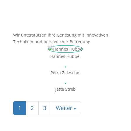
Wir unterstützen Ihre Genesung mit innovativen
Techniken und persönlicher Betreuung.
Hannes Hübbe.
Petra Zetzsche.
Jette Streb
1
2
3
Weiter »