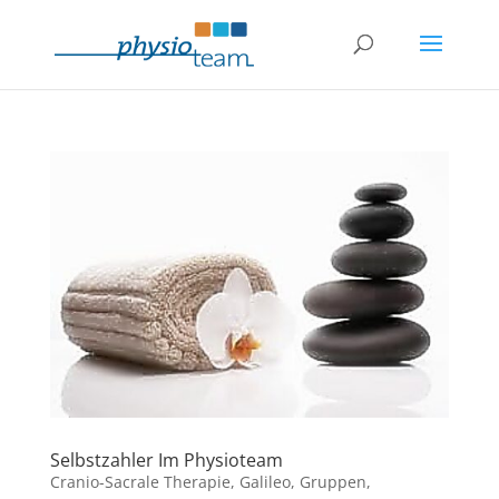
Selbstzahler Im Physioteam
Cranio-Sacrale Therapie
,
Galileo
,
Gruppen
,