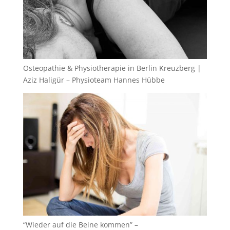
Osteopathie & Physiotherapie in Berlin Kreuzberg |
Aziz Haligür – Physioteam Hannes Hübbe
“Wieder auf die Beine kommen” –