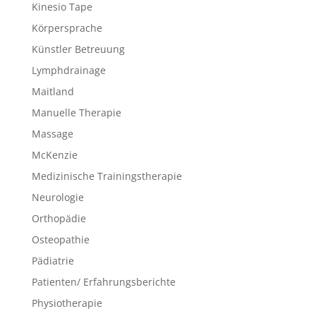
Kinesio Tape
Körpersprache
Künstler Betreuung
Lymphdrainage
Maitland
Manuelle Therapie
Massage
McKenzie
Medizinische Trainingstherapie
Neurologie
Orthopädie
Osteopathie
Pädiatrie
Patienten/ Erfahrungsberichte
Physiotherapie