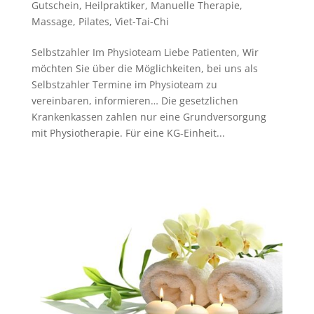
Gutschein
,
Heilpraktiker
,
Manuelle Therapie
,
Massage
,
Pilates
,
Viet-Tai-Chi
Selbstzahler Im Physioteam Liebe Patienten, Wir
möchten Sie über die Möglichkeiten, bei uns als
Selbstzahler Termine im Physioteam zu
vereinbaren, informieren… Die gesetzlichen
Krankenkassen zahlen nur eine Grundversorgung
mit Physiotherapie. Für eine KG-Einheit...