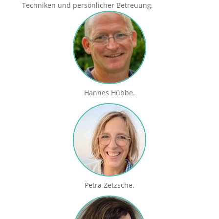
Techniken und persönlicher Betreuung.
Hannes Hübbe.
Petra Zetzsche.