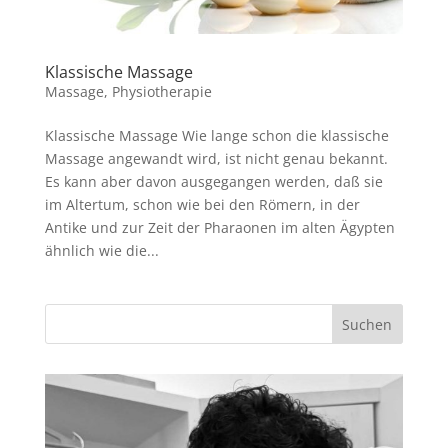
Klassische Massage
Massage
,
Physiotherapie
Klassische Massage Wie lange schon die klassische
Massage angewandt wird, ist nicht genau bekannt.
Es kann aber davon ausgegangen werden, daß sie
im Altertum, schon wie bei den Römern, in der
Antike und zur Zeit der Pharaonen im alten Ägypten
ähnlich wie die...
Suchen