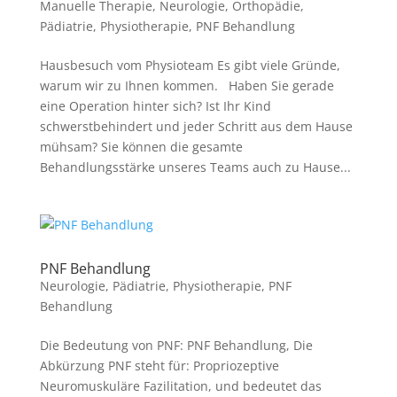
Manuelle Therapie
,
Neurologie
,
Orthopädie
,
Pädiatrie
,
Physiotherapie
,
PNF Behandlung
Hausbesuch vom Physioteam Es gibt viele Gründe,
warum wir zu Ihnen kommen. Haben Sie gerade
eine Operation hinter sich? Ist Ihr Kind
schwerstbehindert und jeder Schritt aus dem Hause
mühsam? Sie können die gesamte
Behandlungsstärke unseres Teams auch zu Hause...
PNF Behandlung
Neurologie
,
Pädiatrie
,
Physiotherapie
,
PNF
Behandlung
Die Bedeutung von PNF: PNF Behandlung, Die
Abkürzung PNF steht für: Propriozeptive
Neuromuskuläre Fazilitation, und bedeutet das