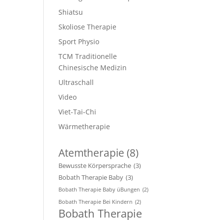
Shiatsu
Skoliose Therapie
Sport Physio
TCM Traditionelle
Chinesische Medizin
Ultraschall
Video
Viet-Tai-Chi
Wärmetherapie
Atemtherapie
(8)
Bewusste Körpersprache
(3)
Bobath Therapie Baby
(3)
Bobath Therapie Baby üBungen
(2)
Bobath Therapie Bei Kindern
(2)
Bobath Therapie