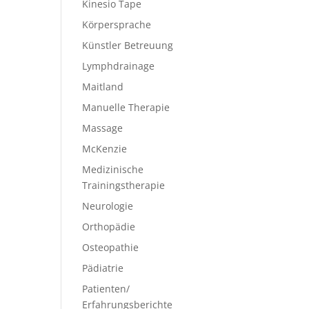
Kinesio Tape
Körpersprache
Künstler Betreuung
Lymphdrainage
Maitland
Manuelle Therapie
Massage
McKenzie
Medizinische
Trainingstherapie
Neurologie
Orthopädie
Osteopathie
Pädiatrie
Patienten/
Erfahrungsberichte