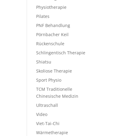
Physiotherapie
Pilates
PNF Behandlung
Pörnbacher Keil
Rückenschule
Schlingentisch Therapie
Shiatsu
Skoliose Therapie
Sport Physio
TCM Traditionelle
Chinesische Medizin
Ultraschall
Video
Viet-Tai-Chi
Wärmetherapie