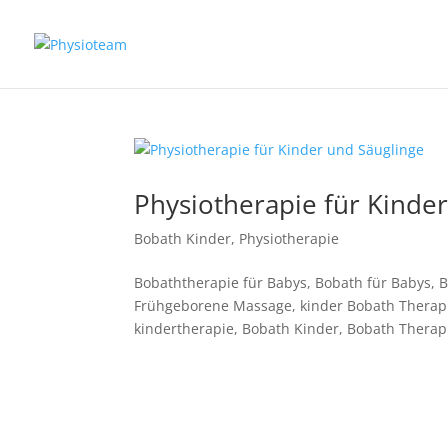
Physiotherapie für Kinde
Bobath Kinder
,
Physiotherapie
Bobaththerapie für Babys, Bobath für Babys, 
Frühgeborene Massage, kinder Bobath Therapi
kindertherapie, Bobath Kinder, Bobath Therapi