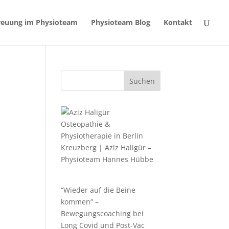
reuung im Physioteam
Physioteam Blog
Kontakt
Suchen
Osteopathie &
Physiotherapie in Berlin
Kreuzberg | Aziz Haligür –
Physioteam Hannes Hübbe
“Wieder auf die Beine
kommen” –
Bewegungscoaching bei
Long Covid und Post-Vac