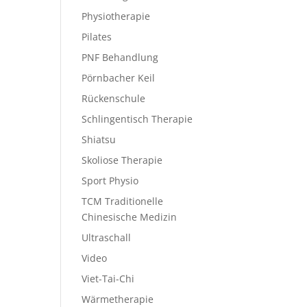
Physiotherapie
Pilates
PNF Behandlung
Pörnbacher Keil
Rückenschule
Schlingentisch Therapie
Shiatsu
Skoliose Therapie
Sport Physio
TCM Traditionelle
Chinesische Medizin
Ultraschall
Video
Viet-Tai-Chi
Wärmetherapie