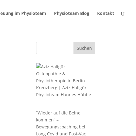
reuung im Physioteam
Physioteam Blog
Kontakt
Suchen
Osteopathie &
Physiotherapie in Berlin
Kreuzberg | Aziz Haligür –
Physioteam Hannes Hübbe
“Wieder auf die Beine
kommen” –
Bewegungscoaching bei
Long Covid und Post-Vac