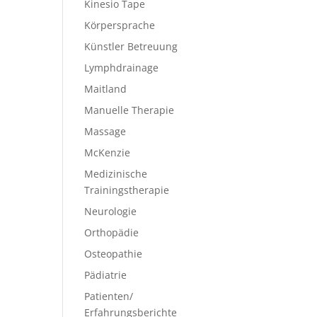
Kinesio Tape
Körpersprache
Künstler Betreuung
Lymphdrainage
Maitland
Manuelle Therapie
Massage
McKenzie
Medizinische
Trainingstherapie
Neurologie
Orthopädie
Osteopathie
Pädiatrie
Patienten/
Erfahrungsberichte