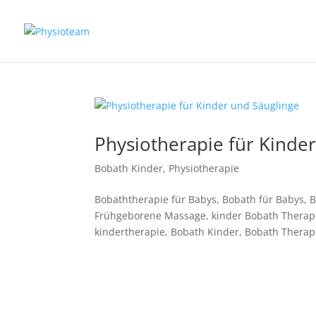
Physiotherapie für Kinde
Bobath Kinder
,
Physiotherapie
Bobaththerapie für Babys, Bobath für Babys, 
Frühgeborene Massage, kinder Bobath Therapi
kindertherapie, Bobath Kinder, Bobath Therapi