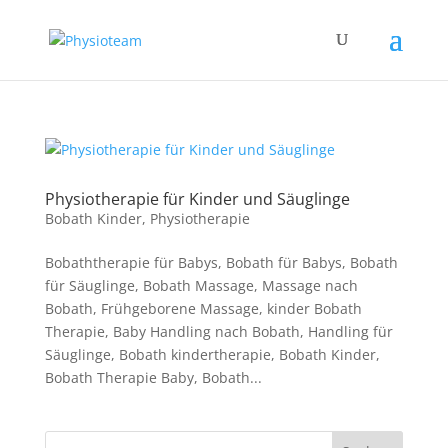
Physiotherapie für Kinder und Säuglinge
Bobath Kinder
,
Physiotherapie
Bobaththerapie für Babys, Bobath für Babys, Bobath
für Säuglinge, Bobath Massage, Massage nach
Bobath, Frühgeborene Massage, kinder Bobath
Therapie, Baby Handling nach Bobath, Handling für
Säuglinge, Bobath kindertherapie, Bobath Kinder,
Bobath Therapie Baby, Bobath...