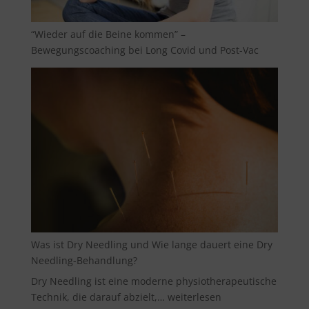
“Wieder auf die Beine kommen” –
Bewegungscoaching bei Long Covid und Post-Vac
Was ist Dry Needling und Wie lange dauert eine Dry
Needling-Behandlung?
Dry Needling ist eine moderne physiotherapeutische
Was
Technik, die darauf abzielt,…
weiterlesen