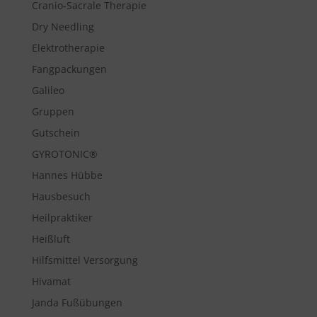
Cranio-Sacrale Therapie
Dry Needling
Elektrotherapie
Fangpackungen
Galileo
Gruppen
Gutschein
GYROTONIC®
Hannes Hübbe
Hausbesuch
Heilpraktiker
Heißluft
Hilfsmittel Versorgung
Hivamat
Janda Fußübungen