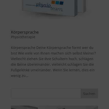
Körpersprache
Physiotherapie
Körpersprache Deine Körpersprache formt wer du
bist Wie viele von Ihnen machen sich selbst kleiner?
Vielleicht ziehen Sie Ihre Schultern hoch, schlagen
die Beine übereinander, vielleicht schlagen Sie die
Fußgelenke umeinander. Wenn Sie lernen, dies ein
wenig zu...
Suchen