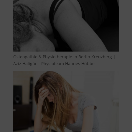
Osteopathie & Physiotherapie in Berlin Kreuzberg |
Aziz Haligür – Physioteam Hannes Hübbe