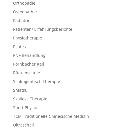
Orthopädie
Osteopathie
Pädiatrie
Patienten/ Erfahrungsberichte
Physiotherapie
Pilates
PNF Behandlung
Pörnbacher Keil
Rückenschule
Schlingentisch Therapie
Shiatsu
Skoliose Therapie
Sport Physio
TCM Traditionelle Chinesische Medizin
Ultraschall