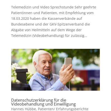
Telemedizin und Video Sprechstunde Sehr geehrte
Patientinnen und Patienten, mit Empfehlung vom
18.03.2020 haben die Kassenverbände auf
Bundesebene und der GKV-Spitzenverband die
Abgabe von Heilmitteln auf dem Wege der
Telemedizin (Videobehandlung) für zulässig...
Datenschutzerklärung für die
Videobehandlung und Einwilligung
Hannes Hübbe
,
Patienten/ Erfahrungsberichte