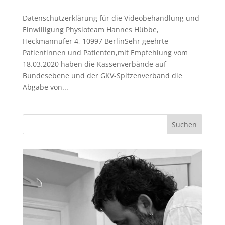
Datenschutzerklärung für die Videobehandlung und
Einwilligung Physioteam Hannes Hübbe,
Heckmannufer 4, 10997 BerlinSehr geehrte
Patientinnen und Patienten,mit Empfehlung vom
18.03.2020 haben die Kassenverbände auf
Bundesebene und der GKV-Spitzenverband die
Abgabe von...
Suchen