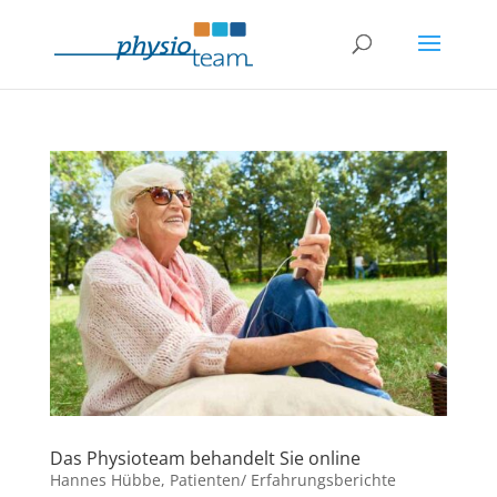
Das Physioteam behandelt Sie online
Hannes Hübbe
,
Patienten/ Erfahrungsberichte