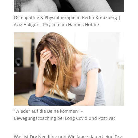
Osteopathie & Physiotherapie in Berlin Kreuzberg |
Aziz Haligür – Physioteam Hannes Hübbe
“Wieder auf die Beine kommen” –
Bewegungscoaching bei Long Covid und Post-Vac
Was ist Dry Needling und Wie lange dauert eine Dry