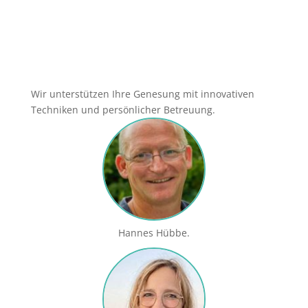
Wir unterstützen Ihre Genesung mit innovativen
Techniken und persönlicher Betreuung.
Hannes Hübbe.