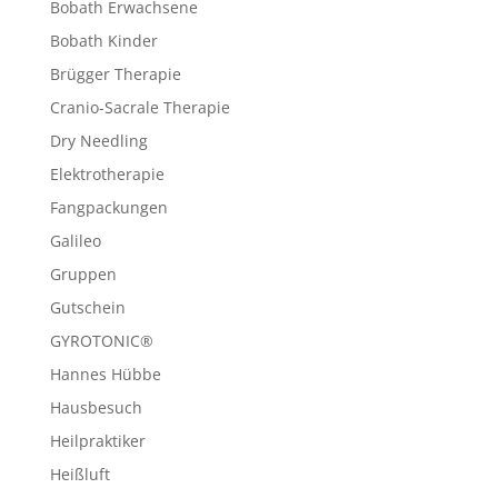
Bobath Erwachsene
Bobath Kinder
Brügger Therapie
Cranio-Sacrale Therapie
Dry Needling
Elektrotherapie
Fangpackungen
Galileo
Gruppen
Gutschein
GYROTONIC®
Hannes Hübbe
Hausbesuch
Heilpraktiker
Heißluft